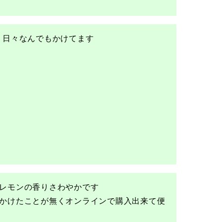
　日々なんでもかけてます
レモンの香りさわやかです

かけたことが無くオンラインで購入出来て便