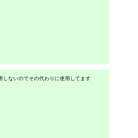
用しないのでその代わりに使用してます
