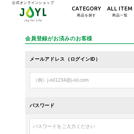
公式オンラインショップ
CATEGORY
ALL ITEM
商品を探す
商品一覧
会員登録がお済みのお客様
メールアドレス
パスワード