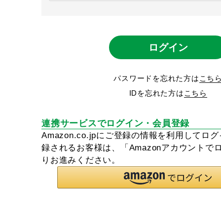
ログイン
パスワードを忘れた方は
こち
IDを忘れた方は
こちら
連携サービスでログイン・会員登録
Amazon.co.jpにご登録の情報を利用して
録されるお客様は、「Amazonアカウントで
りお進みください。