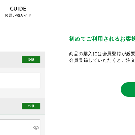
GUIDE
お買い物ガイド
初めてご利用されるお客
商品の購入には会員登録が必
会員登録していただくとご注