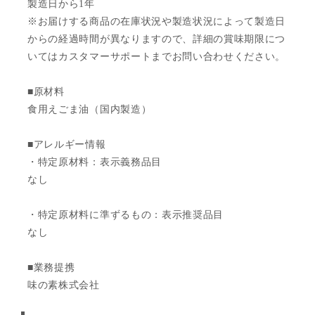
製造日から1年
※お届けする商品の在庫状況や製造状況によって製造日
からの経過時間が異なりますので、詳細の賞味期限につ
いてはカスタマーサポートまでお問い合わせください。
■原材料
食用えごま油（国内製造）
■アレルギー情報
・特定原材料：表示義務品目
なし
・特定原材料に準ずるもの：表示推奨品目
なし
■業務提携
味の素株式会社