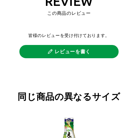
REVIEW
この商品のレビュー
皆様のレビューを受け付けております。
レビューを書く
同じ商品の異なるサイズ