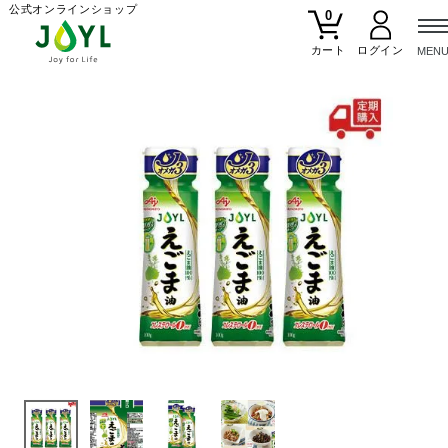
公式オンラインショップ
0
カート