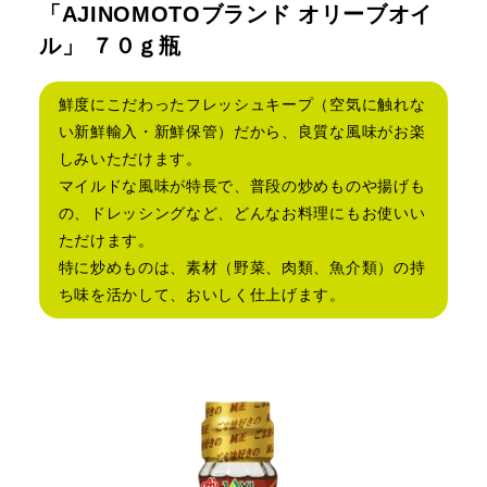
「AJINOMOTOブランド オリーブオイ
ル」 ７０ｇ瓶
鮮度にこだわったフレッシュキープ（空気に触れな
い新鮮輸入・新鮮保管）だから、良質な風味がお楽
しみいただけます。
マイルドな風味が特長で、普段の炒めものや揚げも
の、ドレッシングなど、どんなお料理にもお使いい
ただけます。
特に炒めものは、素材（野菜、肉類、魚介類）の持
ち味を活かして、おいしく仕上げます。