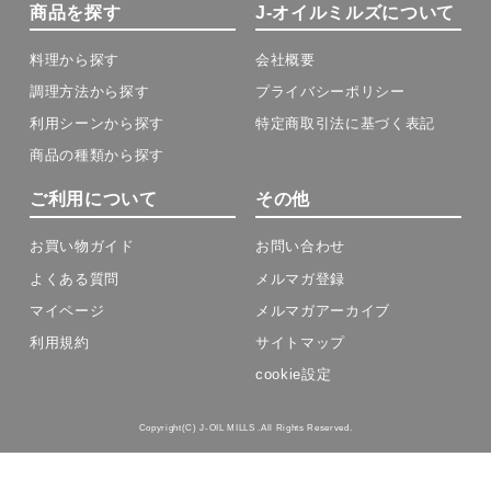
商品を探す
J-オイルミルズについて
料理から探す
会社概要
調理方法から探す
プライバシーポリシー
利用シーンから探す
特定商取引法に基づく表記
商品の種類から探す
ご利用について
その他
お買い物ガイド
お問い合わせ
よくある質問
メルマガ登録
マイページ
メルマガアーカイブ
利用規約
サイトマップ
cookie設定
Copyright(C) J-OIL MILLS .All Rights Reserved.