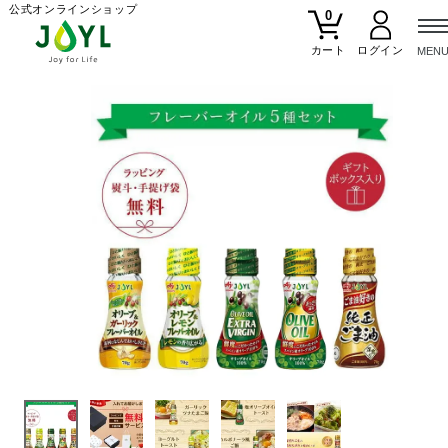
公式オンラインショップ
0
カート