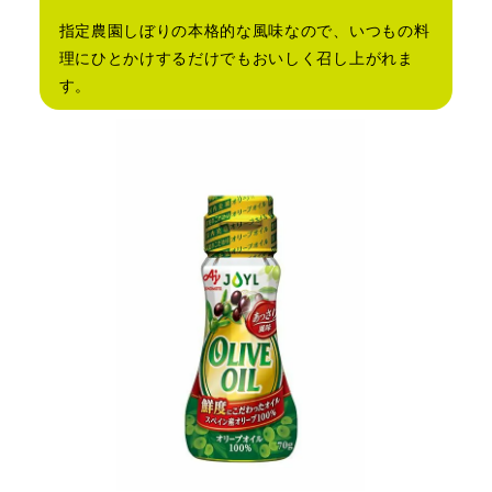
指定農園しぼりの本格的な風味なので、いつもの料
理にひとかけするだけでもおいしく召し上がれま
す。