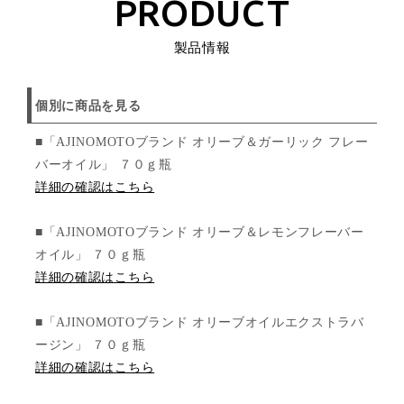
PRODUCT
製品情報
個別に商品を見る
■「AJINOMOTOブランド オリーブ＆ガーリック フレー
バーオイル」 ７０ｇ瓶
詳細の確認はこちら
■「AJINOMOTOブランド オリーブ＆レモンフレーバー
オイル」 ７０ｇ瓶
詳細の確認はこちら
■「AJINOMOTOブランド オリーブオイルエクストラバ
ージン」 ７０ｇ瓶
詳細の確認はこちら