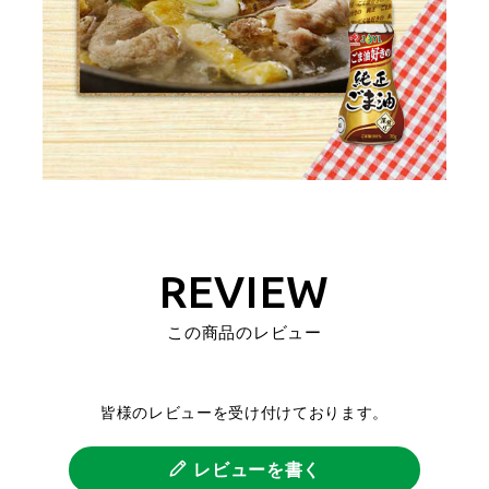
REVIEW
この商品のレビュー
皆様のレビューを受け付けております。
レビューを書く