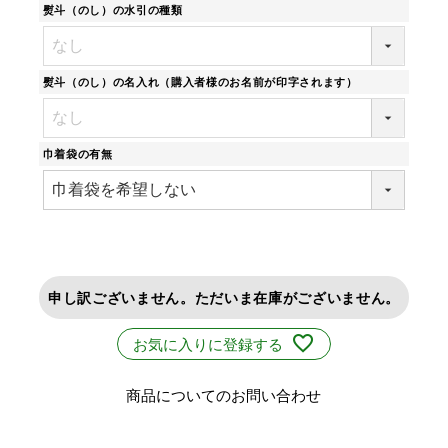
熨斗（のし）の水引の種類
熨斗（のし）の名入れ（購入者様のお名前が印字されます）
巾着袋の有無
申し訳ございません。ただいま在庫がございません。
お気に入りに登録する
商品についてのお問い合わせ