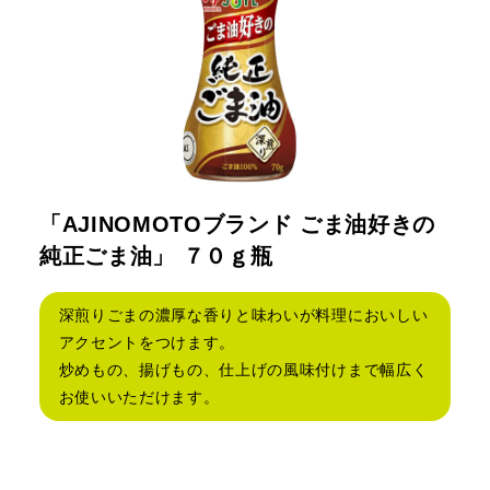
「AJINOMOTOブランド ごま油好きの
純正ごま油」 ７０ｇ瓶
深煎りごまの濃厚な香りと味わいが料理においしい
アクセントをつけます。
炒めもの、揚げもの、仕上げの風味付けまで幅広く
お使いいただけます。