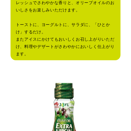
レッシュでさわやかな香りと、オリーブオイルのお
いしさをお楽しみいただけます。
トーストに、ヨーグルトに、サラダに、「ひとか
け」するだけ。
またアイスにかけてもおいしくお召し上がりいただ
け、料理やデザートがさわやかにおいしく仕上がり
ます。