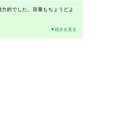
魅力的でした。容量もちょうどよ
▼続きを見る