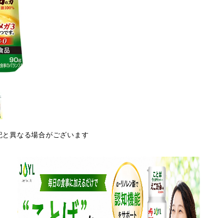
記と異なる場合がございます