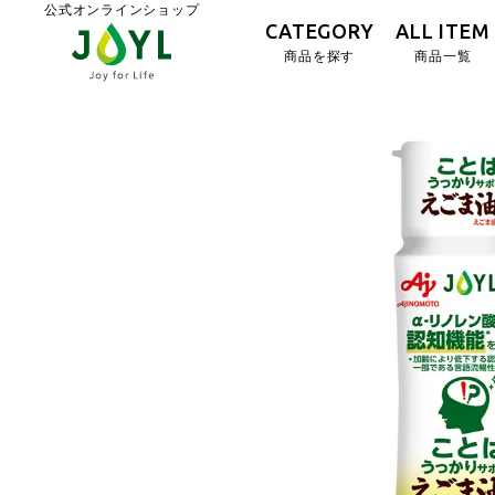
公式オンラインショップ
CATEGORY
ALL ITEM
商品を探す
商品一覧