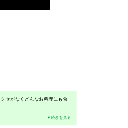
もクセがなくどんなお料理にも合
▼続きを見る