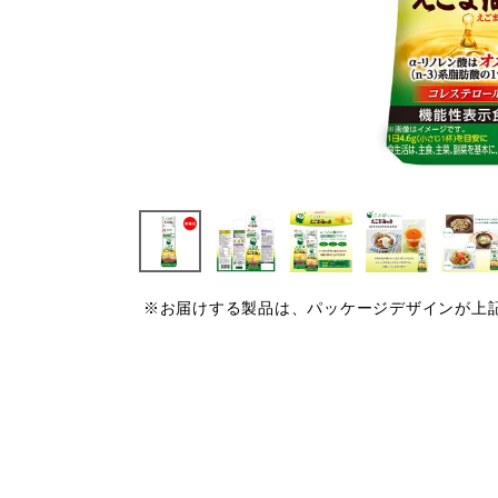
※お届けする製品は、パッケージデザインが上