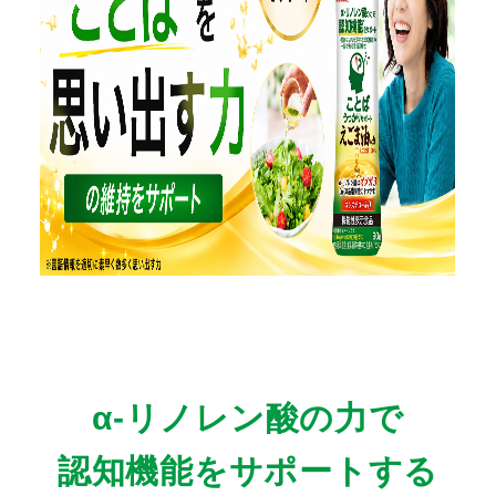
α-リノレン酸の力で
認知機能をサポートする