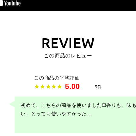
REVIEW
この商品のレビュー
5.00
5
初めて、こちらの商品を使いましたꕤ香りも、味
い、とっても使いやすかった
…