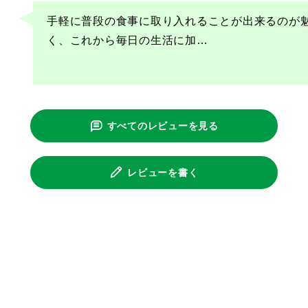
手軽に普段の食事に取り入れることが出来るのが
く、これから毎日の生活に加
…
すべてのレビューを見る
レビューを書く