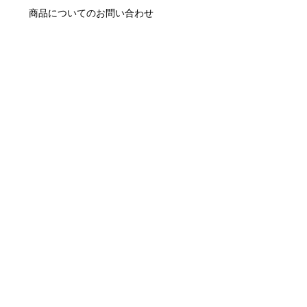
商品についてのお問い合わせ