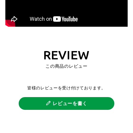
REVIEW
この商品のレビュー
皆様のレビューを受け付けております。
レビューを書く