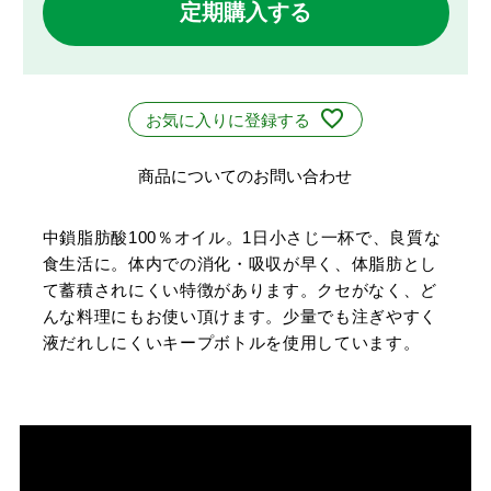
定期購入する
お気に入りに登録する
商品についてのお問い合わせ
中鎖脂肪酸100％オイル。1日小さじ一杯で、良質な
食生活に。体内での消化・吸収が早く、体脂肪とし
て蓄積されにくい特徴があります。クセがなく、ど
んな料理にもお使い頂けます。少量でも注ぎやすく
液だれしにくいキープボトルを使用しています。