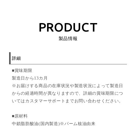
PRODUCT
製品情報
詳細
■賞味期限
製造日から13カ月
※お届けする商品の在庫状況や製造状況によって製造日
からの経過時間が異なりますので、詳細の賞味期限につ
いてはカスタマーサポートまでお問い合わせください。
■原材料
中鎖脂肪酸油(国内製造)※パーム核油由来