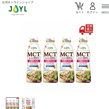
公式オンラインショップ
0
カート