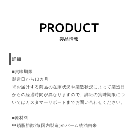
PRODUCT
製品情報
詳細
■賞味期限
製造日から13カ月
※お届けする商品の在庫状況や製造状況によって製造日
からの経過時間が異なりますので、詳細の賞味期限につ
いてはカスタマーサポートまでお問い合わせください。
■原材料
中鎖脂肪酸油(国内製造)※パーム核油由来