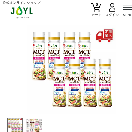
公式オンラインショップ
0
カート