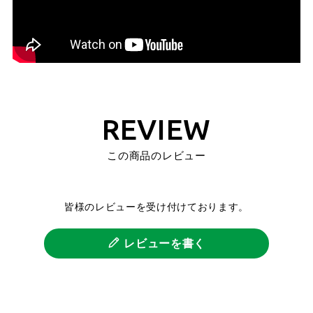
REVIEW
この商品のレビュー
皆様のレビューを受け付けております。
レビューを書く