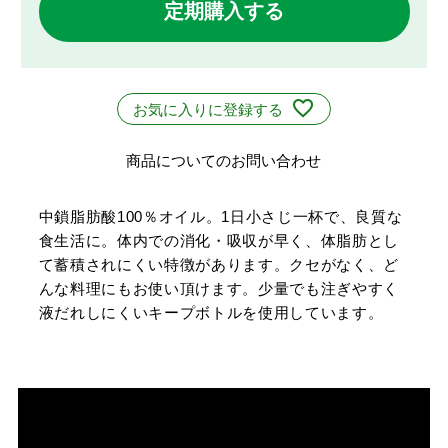
定期購入する
お気に入りに登録する
商品についてのお問い合わせ
中鎖脂肪酸100％オイル。1日小さじ一杯で、良質な
食生活に。体内での消化・吸収が早く、体脂肪とし
て蓄積されにくい特徴があります。クセがなく、ど
んな料理にもお使い頂けます。少量でも注ぎやすく
液だれしにくいキープボトルを使用しています。