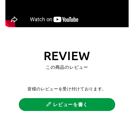
REVIEW
この商品のレビュー
皆様のレビューを受け付けております。
レビューを書く