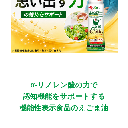
α-リノレン酸の力で
認知機能をサポートする
機能性表示食品のえごま油