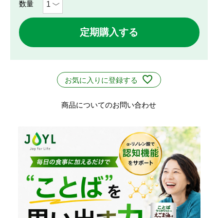
定期購入する
お気に入りに登録する
商品についてのお問い合わせ