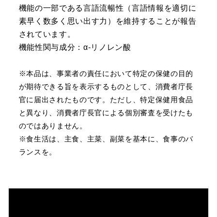
機能の一部である言語流暢性（言語情報を適切に
素早く数多く思い出す力）を維持することが報告
されています。
機能性関与成分：α‐リノレン酸
※本品は、事業者の責任において特定の保健の目的
が期待できる旨を表示するものとして、消費者庁長
官に届出されたものです。ただし、特定保健用食品
と異なり、消費者庁長官による個別審査を受けたも
のではありません。
※食生活は、主食、主菜、副菜を基本に、食事のバ
ランスを。