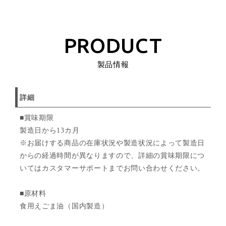
PRODUCT
製品情報
詳細
■賞味期限
製造日から13カ月
※お届けする商品の在庫状況や製造状況によって製造日
からの経過時間が異なりますので、詳細の賞味期限につ
いてはカスタマーサポートまでお問い合わせください。
■原材料
食用えごま油（国内製造）