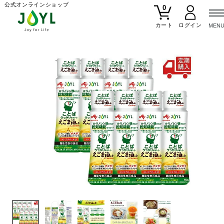
公式オンラインショップ
0
カート