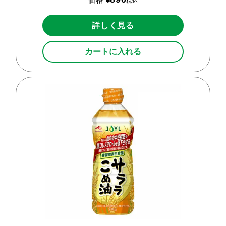
税込
詳しく見る
カートに入れる