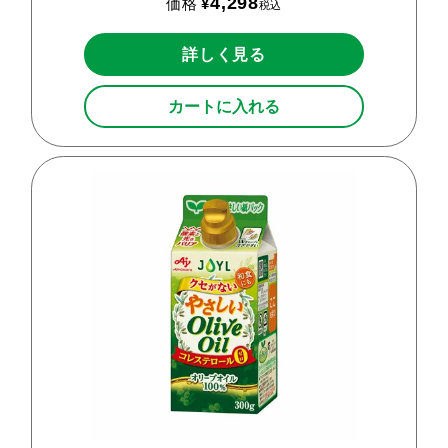
4,298
価格
¥
税込
詳しく見る
カートに入れる