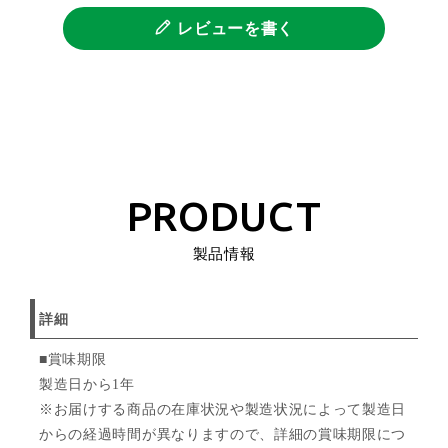
レビューを書く
PRODUCT
製品情報
詳細
■賞味期限
製造日から1年
※お届けする商品の在庫状況や製造状況によって製造日
からの経過時間が異なりますので、詳細の賞味期限につ