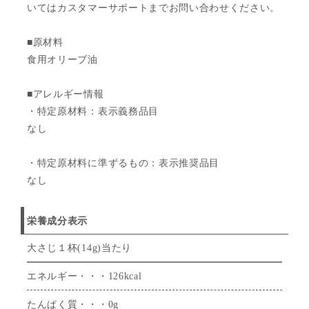
いてはカスタマーサポートまでお問い合わせください。
■原材料
食用オリーブ油
■アレルギー情報
・特定原材料：表示義務品目
なし
・特定原材料に準ずるもの：表示推奨品目
なし
栄養成分表示
大さじ１杯(14g)当たり
エネルギー・・・126kcal
たんぱく質・・・0g