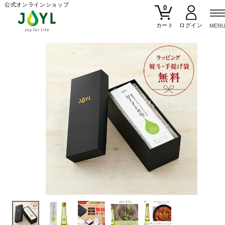
公式オンラインショップ
0
カート