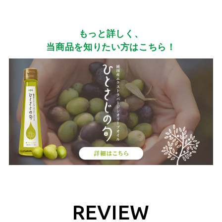
もっと詳しく、
当商品を知りたい方はこちら！
REVIEW