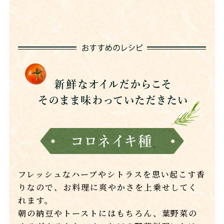
フレッシュなハーブやシトラスを思い起こす香
りなので、お料理に爽やかさを上乗せしてく
れます。
朝の納豆やトーストにはもちろん、葉野菜の