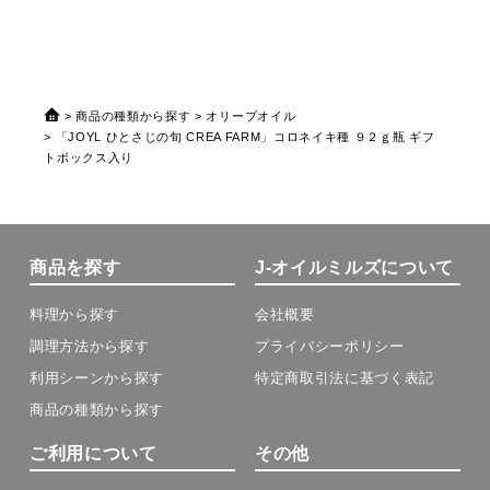
商品の種類から探す
オリーブオイル
「JOYL ひとさじの旬 CREA FARM」コロネイキ種 ９２ｇ瓶 ギフ
トボックス入り
商品を探す
J-オイルミルズについて
料理から探す
会社概要
調理方法から探す
プライバシーポリシー
利用シーンから探す
特定商取引法に基づく表記
商品の種類から探す
ご利用について
その他