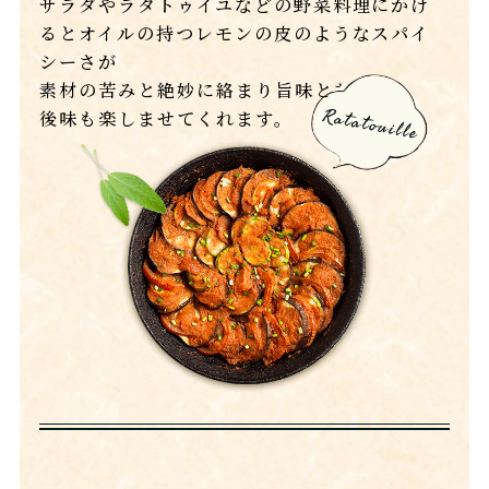
サラダやラタトゥイユなどの野菜料理にかけ
るとオイルの持つレモンの皮のようなスパイ
シーさが
素材の苦みと絶妙に絡まり旨味となって
後味も楽しませてくれます。