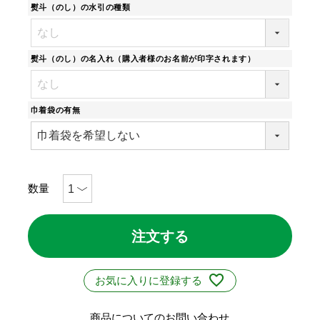
熨斗（のし）の水引の種類
熨斗（のし）の名入れ（購入者様のお名前が印字されます）
巾着袋の有無
注文する
お気に入りに登録する
商品についてのお問い合わせ