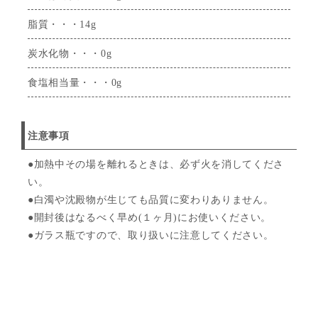
脂質・・・14g
炭水化物・・・0g
食塩相当量・・・0g
注意事項
●加熱中その場を離れるときは、必ず火を消してくださ
い。
●白濁や沈殿物が生じても品質に変わりありません。
●開封後はなるべく早め(１ヶ月)にお使いください。
●ガラス瓶ですので、取り扱いに注意してください。