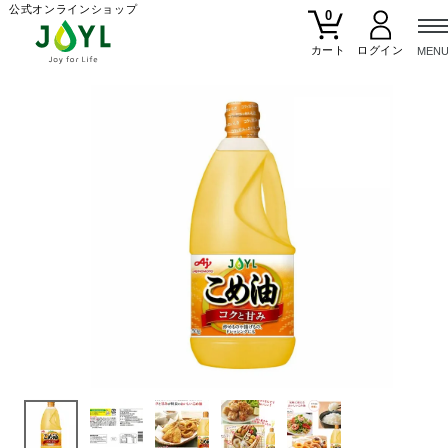
公式オンラインショップ
0
カート