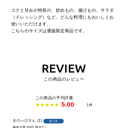
コクと甘みが特長の、炒めもの、揚げもの、サラダ
（ドレッシング）など、どんな料理にもおいしくお
使いいただけます。
こちらのサイズは通販限定商品です。
REVIEW
この商品のレビュー
5.00
1
きのっぴ
1
購入者
神奈川県
60代
指定なし