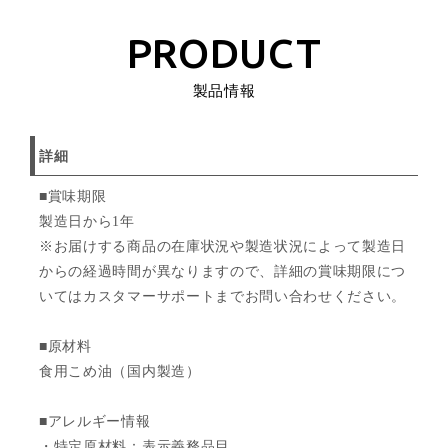
PRODUCT
製品情報
詳細
■賞味期限
製造日から1年
※お届けする商品の在庫状況や製造状況によって製造日
からの経過時間が異なりますので、詳細の賞味期限につ
いてはカスタマーサポートまでお問い合わせください。
■原材料
食用こめ油（国内製造）
■アレルギー情報
・特定原材料：表示義務品目