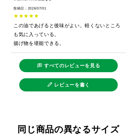
投稿日
2026/07/01
この油であげると後味がよい。軽くないところ
も気に入っている。

揚げ物を堪能できる。
すべてのレビューを見る
レビューを書く
同じ商品の異なるサイズ