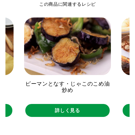
この商品に関連するレシピ
グ
ピーマンとなす・じゃこのこめ油
炒め
詳しく見る