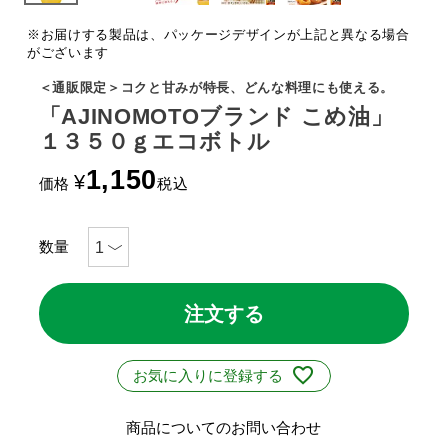
※お届けする製品は、パッケージデザインが上記と異なる場合
がございます
＜通販限定＞コクと甘みが特長、どんな料理にも使える。
「AJINOMOTOブランド こめ油」
１３５０ｇエコボトル
1,150
¥
価格
税込
注文する
お気に入りに登録する
商品についてのお問い合わせ