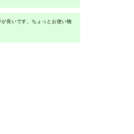
手が良いです。ちょっとお使い物