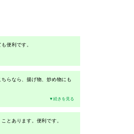
こちらなら、揚げ物、炒め物にも
▼続きを見る
。ことあります。便利です。