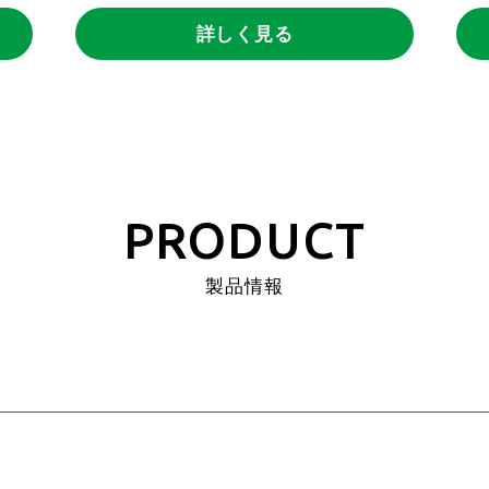
詳しく見る
PRODUCT
製品情報