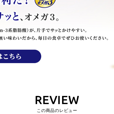
REVIEW
この商品のレビュー