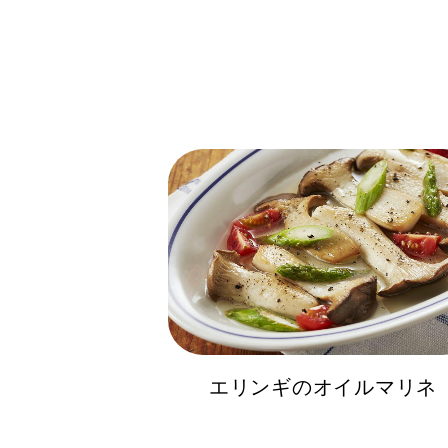
エリンギのオイルマリネ