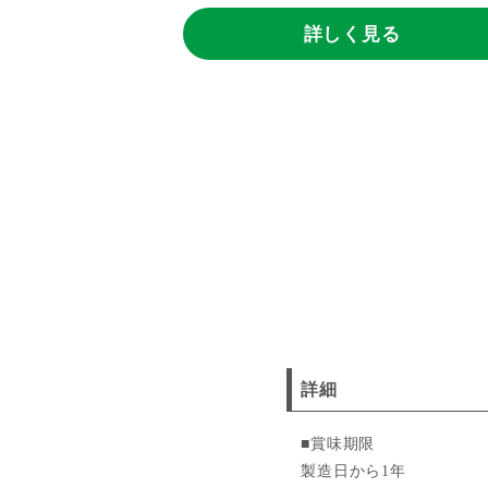
詳しく見る
詳細
■賞味期限
製造日から1年