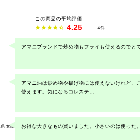
4.25
4
アマニ油は炒め物や揚げ物には使えないけれど、
使えます。気になるコレステ
…
お得な大きなもの買いました。小さいのは使った
玉県
女性