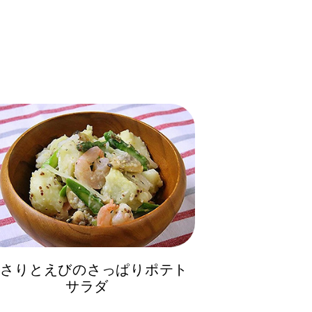
あさりとえびのさっぱりポテト
サラダ