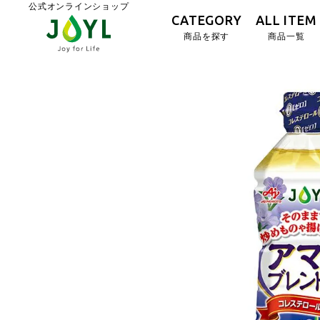
公式オンラインショップ
CATEGORY
ALL ITEM
商品を探す
商品一覧