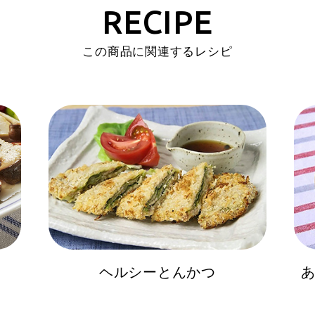
RECIPE
この商品に関連するレシピ
ヘルシーとんかつ