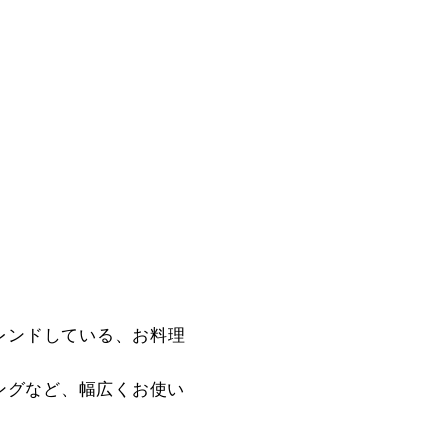
レンドしている、お料理
ングなど、幅広くお使い