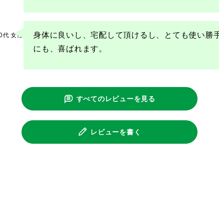
身体に良いし、宅配して頂けるし、とても使い勝
0代
女性
にも、喜ばれます。
すべてのレビューを見る
レビューを書く