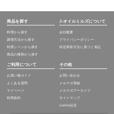
商品を探す
J-オイルミルズについて
料理から探す
会社概要
調理方法から探す
プライバシーポリシー
利用シーンから探す
特定商取引法に基づく表記
商品の種類から探す
ご利用について
その他
お買い物ガイド
お問い合わせ
よくある質問
メルマガ登録
マイページ
メルマガアーカイブ
利用規約
サイトマップ
cookie設定