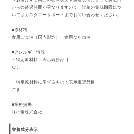
からの経過時間が異なりますので、詳細の賞味期限につ
いてはカスタマーサポートまでお問い合わせください。
■原材料
食用ごま油（国内製造）、食用なたね油
■アレルギー情報
・特定原材料：表示義務品目
なし
・特定原材料に準ずるもの：表示推奨品目
ごま
■業務提携
味の素株式会社
栄養成分表示