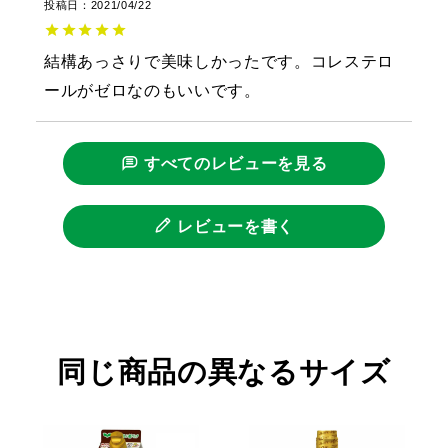
投稿日
2021/04/22
結構あっさりで美味しかったです。コレステロ
ールがゼロなのもいいです。
すべてのレビューを見る
レビューを書く
同じ商品の異なるサイズ