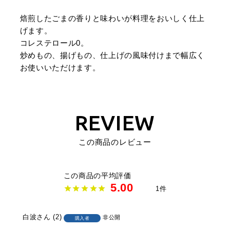
焙煎したごまの香りと味わいが料理をおいしく仕上
げます。
コレステロール0。
炒めもの、揚げもの、仕上げの風味付けまで幅広く
お使いいただけます。
REVIEW
この商品のレビュー
5.00
1
白波
2
非公開
購入者