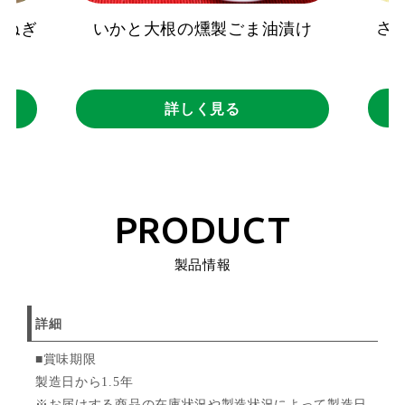
さ
玉ねぎ
いかと大根の燻製ごま油漬け
）
詳しく見る
PRODUCT
製品情報
詳細
■賞味期限
製造日から1.5年
※お届けする商品の在庫状況や製造状況によって製造日