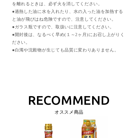
を離れるときは、必ず火を消してください。
●過熱した油に水を入れたり、水の入った油を加熱する
と油が飛びはね危険ですので、注意してください。
●ガラス瓶ですので、取扱いに注意してください。
●開封後は、なるべく早め(１～2ヶ月)にお召し上がりく
ださい。
●白濁や沈殿物が生じても品質に変わりありません。
オススメ商品