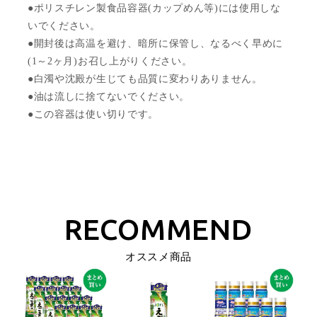
●ポリスチレン製食品容器(カップめん等)には使用しな
いでください。
●開封後は高温を避け、暗所に保管し、なるべく早めに
(1～2ヶ月)お召し上がりください。
●白濁や沈殿が生じても品質に変わりありません。
●油は流しに捨てないでください。
●この容器は使い切りです。
オススメ商品