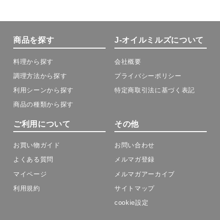
商品を探す
J-オイルミルズについて
料理から探す
会社概要
調理方法から探す
プライバシーポリシー
利用シーンから探す
特定商取引法に基づく表記
商品の種類から探す
ご利用について
その他
お買い物ガイド
お問い合わせ
よくある質問
メルマガ登録
マイページ
メルマガアーカイブ
利用規約
サイトマップ
cookie設定