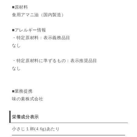
■原材料
食用アマニ油（国内製造）
■アレルギー情報
・特定原材料：表示義務品目
なし
・特定原材料に準ずるもの：表示推奨品目
なし
■業務提携
味の素株式会社
栄養成分表示
小さじ１杯(4.6g)あたり