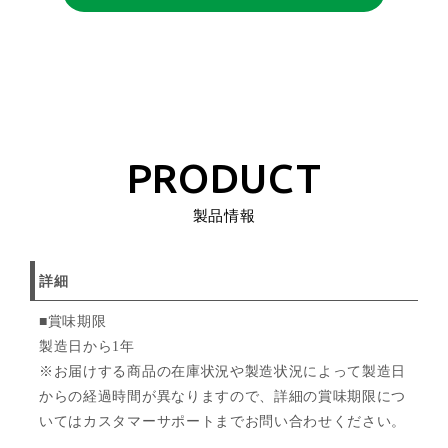
PRODUCT
製品情報
詳細
■賞味期限
製造日から1年
※お届けする商品の在庫状況や製造状況によって製造日
からの経過時間が異なりますので、詳細の賞味期限につ
いてはカスタマーサポートまでお問い合わせください。