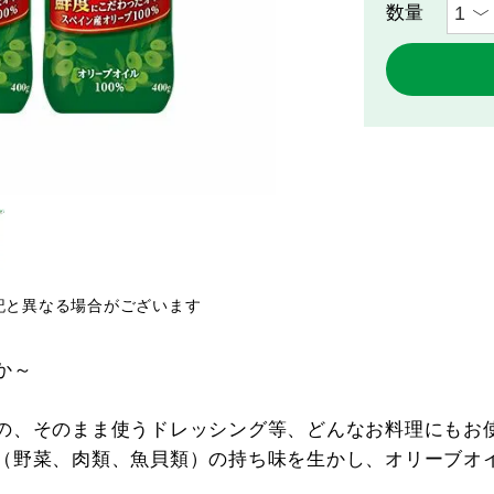
記と異なる場合がございます
か～
の、そのまま使うドレッシング等、どんなお料理にもお
（野菜、肉類、魚貝類）の持ち味を生かし、オリーブオ