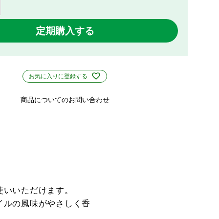
定期購入する
お気に入りに登録する
商品についてのお問い合わせ
使いいただけます。
イルの風味がやさしく香