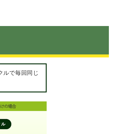
クルで毎回同じ