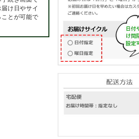
お届け日やサイ
ることが可能で