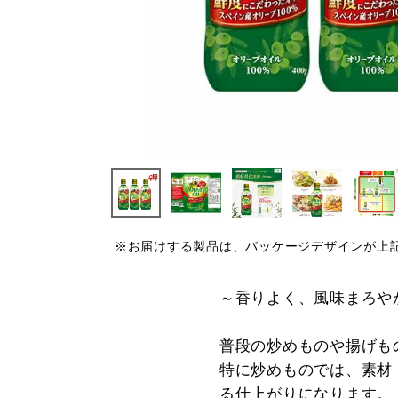
※お届けする製品は、パッケージデザインが上
～香りよく、風味まろや
普段の炒めものや揚げも
特に炒めものでは、素材
る仕上がりになります。