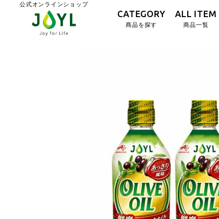
公式オンラインショップ
CATEGORY
ALL ITEM
商品を探す
商品一覧