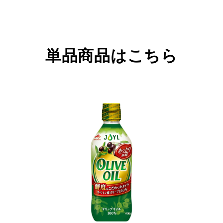
単品商品はこちら