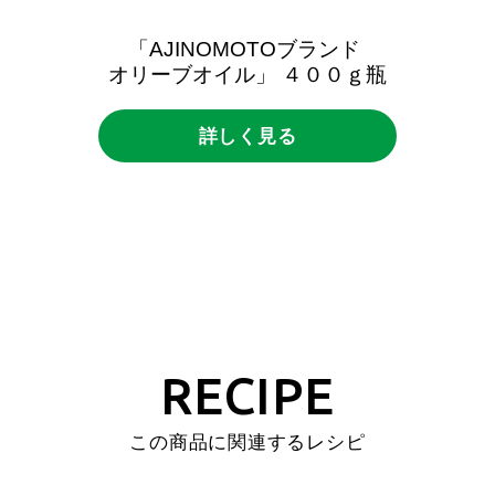
「AJINOMOTOブランド
オリーブオイル」
４００ｇ瓶
詳しく見る
RECIPE
この商品に関連するレシピ