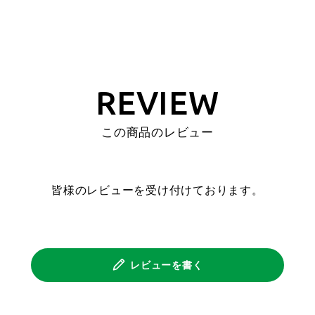
REVIEW
この商品のレビュー
皆様のレビューを受け付けております。
レビューを書く