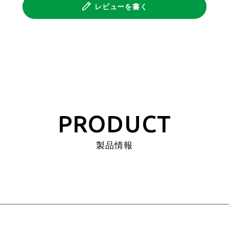
レビューを書く
PRODUCT
製品情報