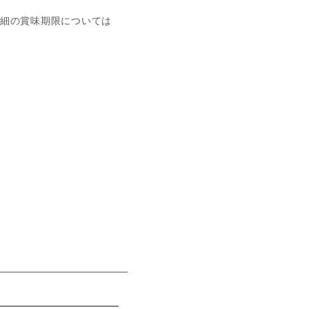
細の賞味期限については