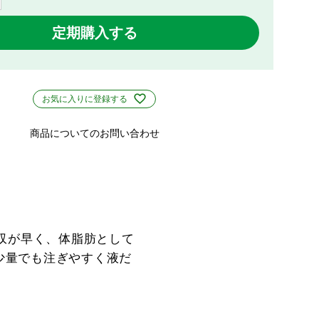
定期購入する
お気に入りに登録する
商品についてのお問い合わせ
吸収が早く、体脂肪として
少量でも注ぎやすく液だ