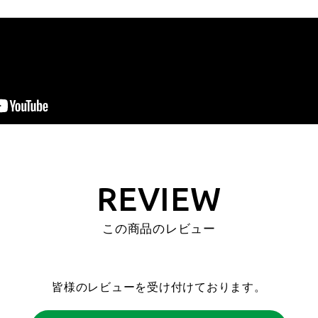
REVIEW
この商品のレビュー
皆様のレビューを受け付けております。