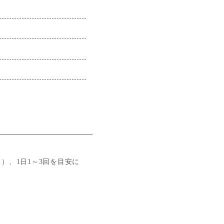
）、1日1～3回を目安に