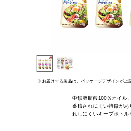
※お届けする製品は、パッケージデザインが上
中鎖脂肪酸100％オイ
蓄積されにくい特徴があ
れしにくいキープボトル