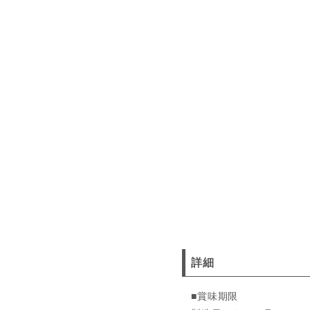
詳細
■賞味期限