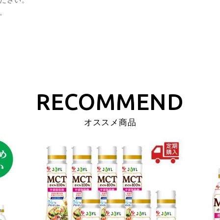
ください。
。
オススメ商品