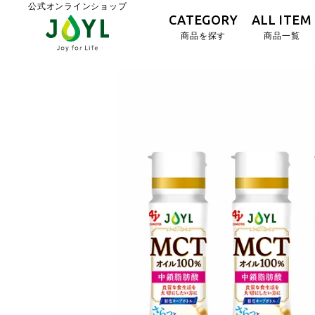
公式オンラインショップ
CATEGORY
ALL ITEM
商品を探す
商品一覧