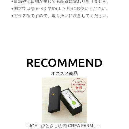
●白濁や沈殿物が生じても品質に変わりありません。
●開封後はなるべく早め(１ヶ月)にお使いください。
●ガラス瓶ですので、取り扱いに注意してください。
オススメ商品
「JOYL
ひとさじの旬
CREA
FARM」コ