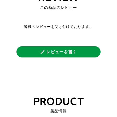
この商品のレビュー
皆様のレビューを受け付けております。
レビューを書く
PRODUCT
製品情報