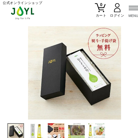
公式オンラインショップ
0
カート