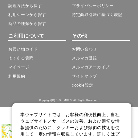
調理方法から探す
プライバシーポリシー
利用シーンから探す
特定商取引法に基づく表記
商品の種類から探す
ご利用について
その他
お買い物ガイド
お問い合わせ
よくある質問
メルマガ登録
マイページ
メルマガアーカイブ
利用規約
サイトマップ
cookie設定
Copyright(C) J-OIL MILLS .All Rights Reserved.
本ウェブサイトでは、お客様の利便性向上、当社
ウェブサイト／サービスの改善、および適切な情
報提供のために、クッキーおよび類似の技術を使
用して一定の情報を収集しています。詳しくは
プ