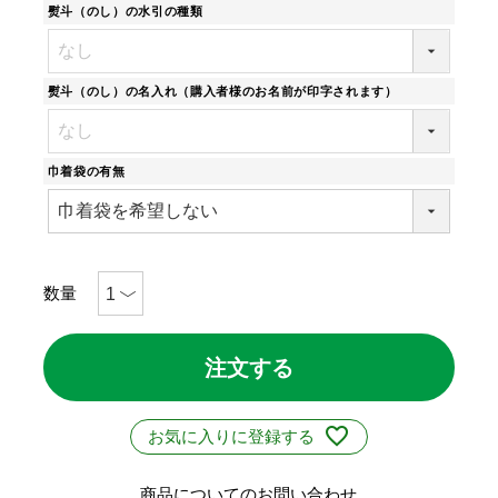
熨斗（のし）の水引の種類
熨斗（のし）の名入れ（購入者様のお名前が印字されます）
巾着袋の有無
注文する
お気に入りに登録する
商品についてのお問い合わせ