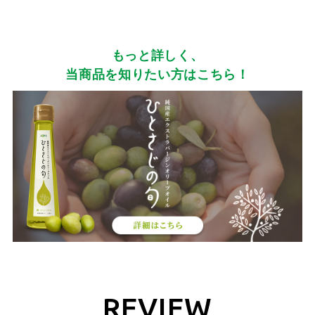
もっと詳しく、
当商品を知りたい方はこちら！
REVIEW