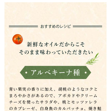
青い果実の香りに加え、胡桃のようなコクと
まろやかさがあるので、アボカドやクリーム
チーズを使ったサラダや、桃とモッツァレラ
のカプレーゼ、白身魚のカルパッチョ、焼き鮭