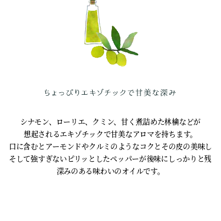
シナモン、ローリエ、クミン、甘く煮詰めた林檎などが
想起されるエキゾチックで甘美なアロマを持ちます。
口に含むとアーモンドやクルミのようなコクとその皮の美味しい
そして強すぎないピリッとしたペッパーが後味にしっかりと残る
深みのある味わいのオイルです。