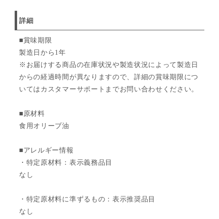
詳細
■賞味期限
製造日から1年
※お届けする商品の在庫状況や製造状況によって製造日
からの経過時間が異なりますので、詳細の賞味期限につ
いてはカスタマーサポートまでお問い合わせください。
■原材料
食用オリーブ油
■アレルギー情報
・特定原材料：表示義務品目
なし
・特定原材料に準ずるもの：表示推奨品目
なし