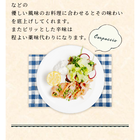
などの
優しい風味のお料理に合わせるとその味わい
を底上げしてくれます。
またピリッとした辛味は
程よい薬味代わりになります。