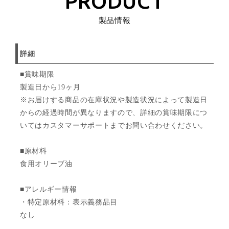
PRODUCT
製品情報
詳細
■賞味期限
製造日から19ヶ月
※お届けする商品の在庫状況や製造状況によって製造日
からの経過時間が異なりますので、詳細の賞味期限につ
いてはカスタマーサポートまでお問い合わせください。
■原材料
食用オリーブ油
■アレルギー情報
・特定原材料：表示義務品目
なし