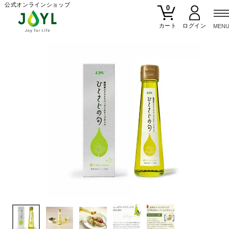
公式オンラインショップ
0
カート