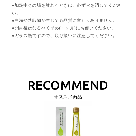
●加熱中その場を離れるときは、必ず火を消してくださ
い。
●白濁や沈殿物が生じても品質に変わりありません。
●開封後はなるべく早め(１ヶ月)にお使いください。
●ガラス瓶ですので、取り扱いに注意してください。
オススメ商品