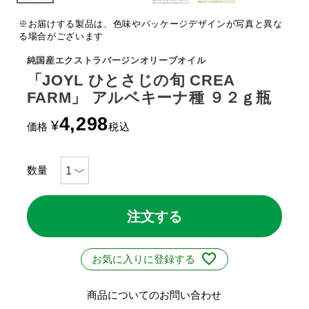
※お届けする製品は、色味やパッケージデザインが写真と異な
る場合がございます
純国産エクストラバージンオリーブオイル
「JOYL ひとさじの旬 CREA
FARM」 アルベキーナ種 ９２ｇ瓶
4,298
¥
価格
税込
注文する
お気に入りに登録する
商品についてのお問い合わせ