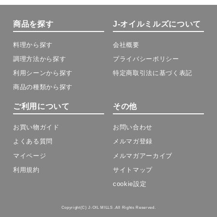
商品を探す
J-オイルミルズについて
料理から探す
会社概要
調理方法から探す
プライバシーポリシー
利用シーンから探す
特定商取引法に基づく表記
商品の種類から探す
ご利用について
その他
お買い物ガイド
お問い合わせ
よくある質問
メルマガ登録
マイページ
メルマガアーカイブ
利用規約
サイトマップ
cookie設定
Copyright(C) J-OIL MILLS .All Rights Reserved.