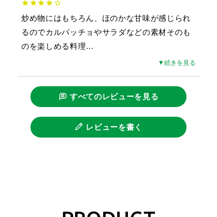
炒め物にはもちろん、ほのかな甘味が感じられ
るのでカルパッチョやサラダなどの素材そのも
のを楽しめる料理
…
▼続きを見る
すべてのレビューを見る
レビューを書く