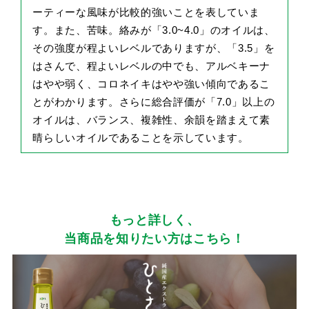
ーティーな風味が比較的強いことを表していま
す。また、苦味。絡みが「3.0~4.0」のオイルは、
その強度が程よいレベルでありますが、「3.5」を
はさんで、程よいレベルの中でも、アルベキーナ
はやや弱く、コロネイキはやや強い傾向であるこ
とがわかります。さらに総合評価が「7.0」以上の
オイルは、バランス、複雑性、余韻を踏まえて素
晴らしいオイルであることを示しています。
もっと詳しく、
当商品を知りたい方はこちら！