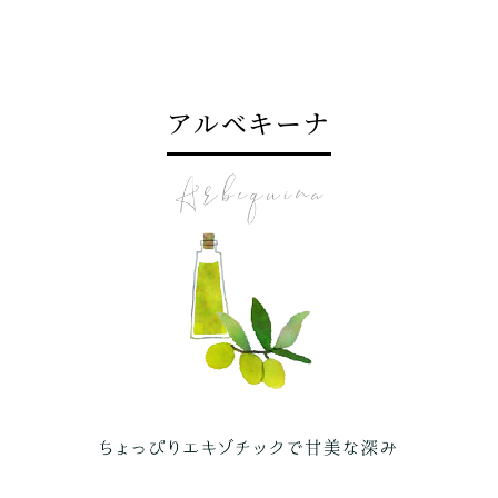
アルベキーナ