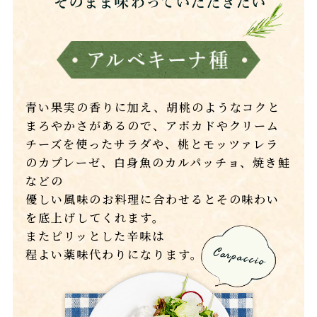
青い果実の香りに加え、胡桃のようなコクと
まろやかさがあるので、アボカドやクリーム
チーズを使ったサラダや、桃とモッツァレラ
のカプレーゼ、白身魚のカルパッチョ、焼き鮭
などの
優しい風味のお料理に合わせるとその味わい
を底上げしてくれます。
またピリッとした辛味は
程よい薬味代わりになります。