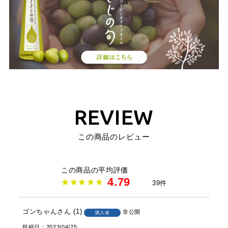
REVIEW
この商品のレビュー
4.79
39
ゴンちゃん
1
非公開
購入者
投稿日
2023/04/25