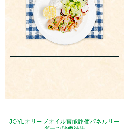
JOYLオリーブオイル官能評価パネルリー
ダーの評価結果