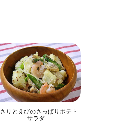
あさりとえびのさっぱりポテト
サラダ