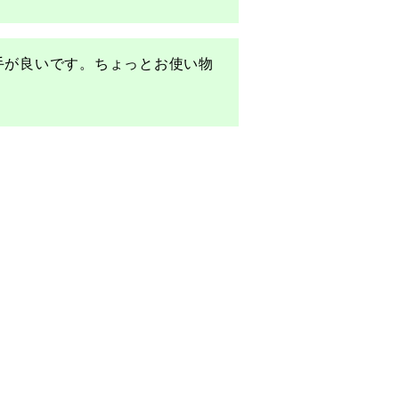
手が良いです。ちょっとお使い物