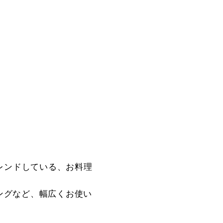
レンドしている、お料理
ングなど、幅広くお使い