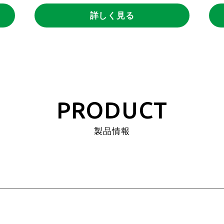
詳しく見る
PRODUCT
製品情報