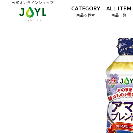
公式オンラインショップ
CATEGORY
ALL ITEM
商品を探す
商品一覧