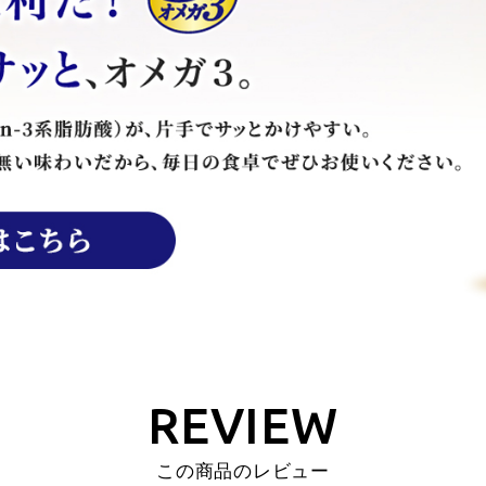
REVIEW
この商品のレビュー