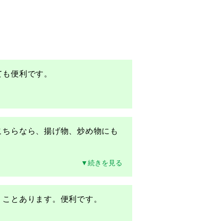
こちらなら、揚げ物、炒め物にも
▼続きを見る
。ことあります。便利です。