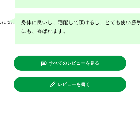
身体に良いし、宅配して頂けるし、とても使い勝
0代
女性
にも、喜ばれます。
すべてのレビューを見る
レビューを書く