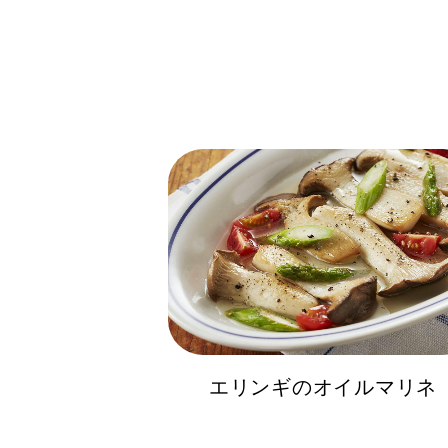
エリンギのオイルマリネ