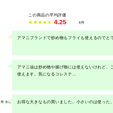
4.25
4
アマニ油は炒め物や揚げ物には使えないけれど、
使えます。気になるコレステ
…
お得な大きなもの買いました。小さいのは使った
玉県
女性