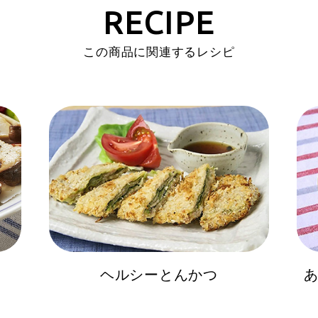
RECIPE
この商品に関連するレシピ
ヘルシーとんかつ