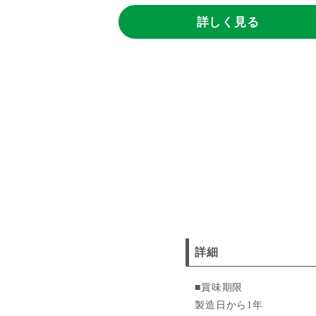
詳しく見る
詳細
■賞味期限
製造日から1年