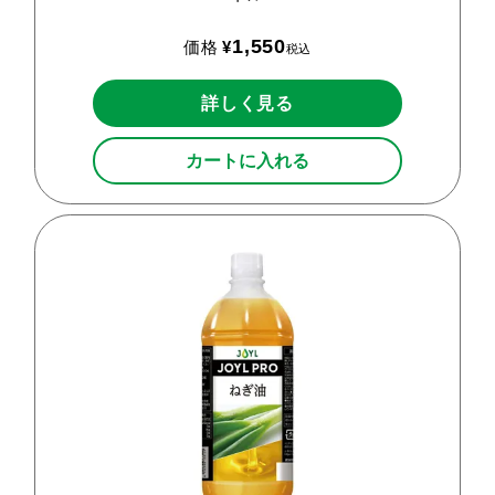
1,550
価格
¥
税込
詳しく見る
カートに入れる