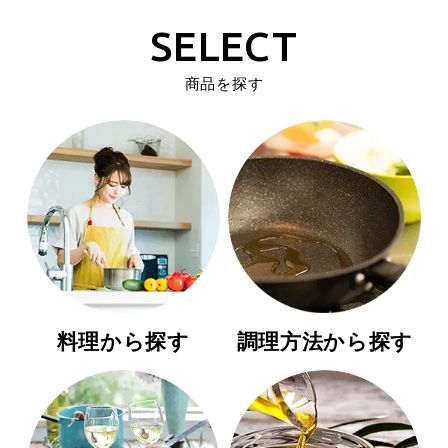
SELECT
商品を探す
料理から探す
調理方法から探す