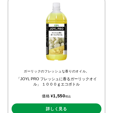
ガーリックのフレッシュな香りのオイル。
「JOYL
PRO
フレッシュに香るガーリックオイ
ル」
１０００ｇエコボトル
1,550
価格
¥
税込
詳しく見る