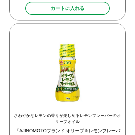
カートに入れる
さわやかなレモンの香りが楽しめるレモンフレーバーのオ
リーブオイル
「AJINOMOTOブランド
オリーブ＆レモンフレーバ