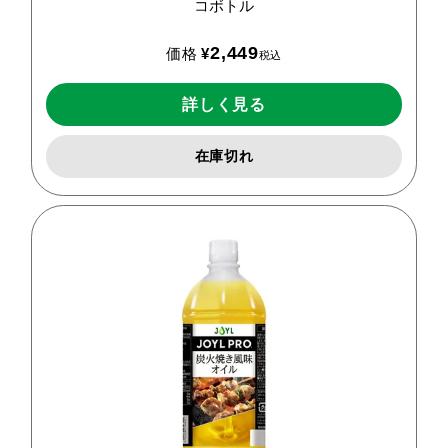
コボトル
2,449
価格
¥
税込
詳しく見る
在庫切れ