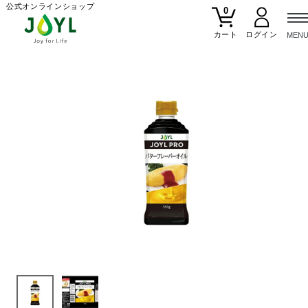
公式オンラインショップ
0
カート