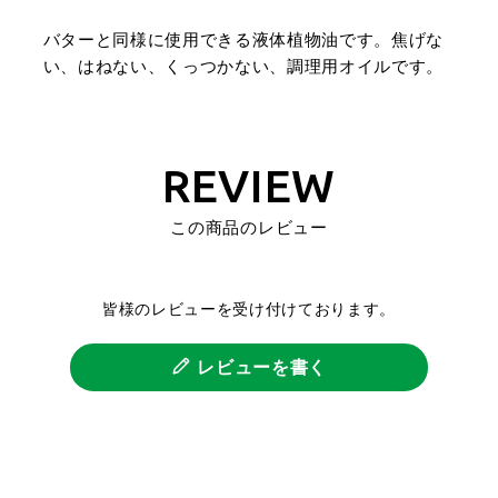
バターと同様に使用できる液体植物油です。焦げな
い、はねない、くっつかない、調理用オイルです。
REVIEW
この商品のレビュー
皆様のレビューを受け付けております。
レビューを書く