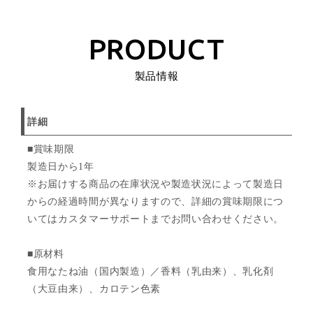
PRODUCT
製品情報
詳細
■賞味期限
製造日から1年
※お届けする商品の在庫状況や製造状況によって製造日
からの経過時間が異なりますので、詳細の賞味期限につ
いてはカスタマーサポートまでお問い合わせください。
■原材料
食用なたね油（国内製造）／香料（乳由来）、乳化剤
（大豆由来）、カロテン色素