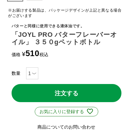
※お届けする製品は、パッケージデザインが上記と異なる場合
がございます
バターと同様に使用できる液体油です。
「JOYL PRO バターフレーバーオ
イル」 ３５０gペットボトル
510
¥
価格
税込
注文する
お気に入りに登録する
商品についてのお問い合わせ