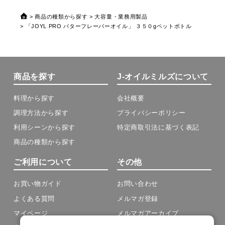
商品の種類から探す
大容量・業務用製品
「JOYL PRO バターフレーバーオイル」 ３５０gペットボトル
商品を探す
J-オイルミルズについて
料理から探す
会社概要
調理方法から探す
プライバシーポリシー
利用シーンから探す
特定商取引法に基づく表記
商品の種類から探す
ご利用について
その他
お買い物ガイド
お問い合わせ
よくある質問
メルマガ登録
マイページ
メルマガアーカイブ