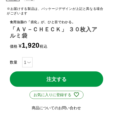
※お届けする製品は、パッケージデザインが上記と異なる場合
がございます
食用油脂の「劣化」が、ひと目でわかる。
「ＡＶ－ＣＨＥＣＫ」 ３０枚入ア
ルミ袋
1,920
¥
価格
税込
注文する
お気に入りに登録する
商品についてのお問い合わせ