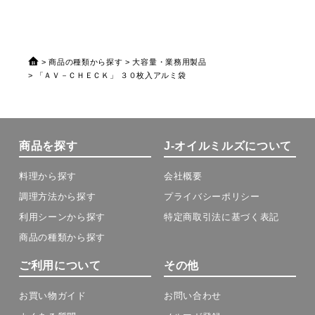
商品の種類から探す
大容量・業務用製品
「ＡＶ－ＣＨＥＣＫ」 ３０枚入アルミ袋
商品を探す
J-オイルミルズについて
料理から探す
会社概要
調理方法から探す
プライバシーポリシー
利用シーンから探す
特定商取引法に基づく表記
商品の種類から探す
ご利用について
その他
お買い物ガイド
お問い合わせ