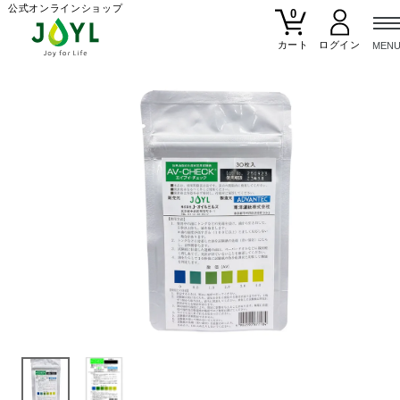
公式オンラインショップ
0
カート