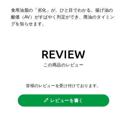
食用油脂の「劣化」が、ひと目でわかる。揚げ油の
酸価（AV）がすばやく判定ができ、廃油のタイミン
グを知らせます。
REVIEW
この商品のレビュー
皆様のレビューを受け付けております。
レビューを書く