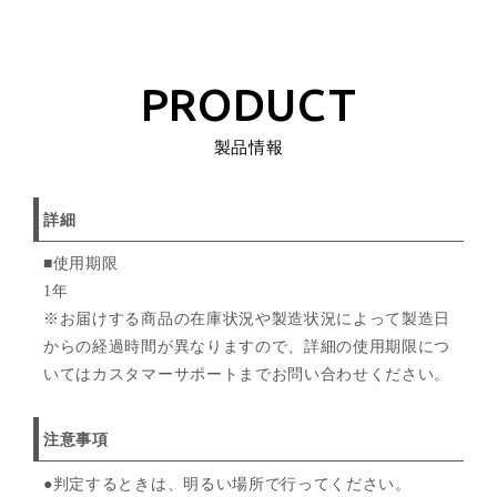
PRODUCT
製品情報
詳細
■使用期限
1年
※お届けする商品の在庫状況や製造状況によって製造日
からの経過時間が異なりますので、詳細の使用期限につ
いてはカスタマーサポートまでお問い合わせください。
注意事項
●判定するときは、明るい場所で行ってください。