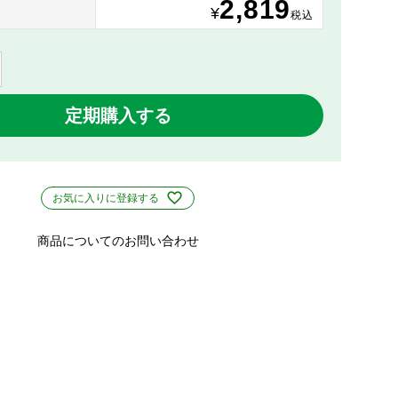
2,819
り
¥
税込
定期購入する
お気に入りに登録する
商品についてのお問い合わせ