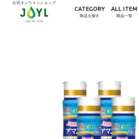
公式オンラインショップ
CATEGORY
ALL ITEM
商品を探す
商品一覧