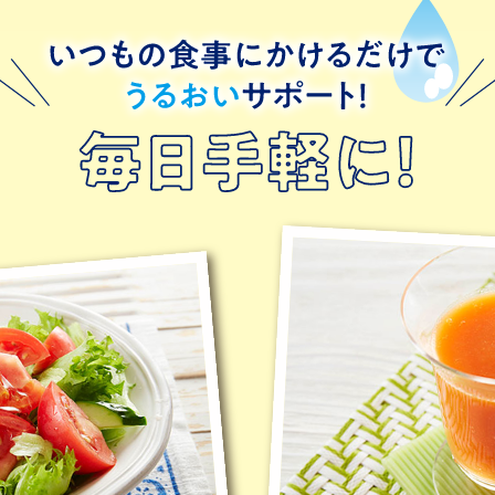
いつもの食事にかけるだけ
でうるおいサポート！毎日
手軽に！