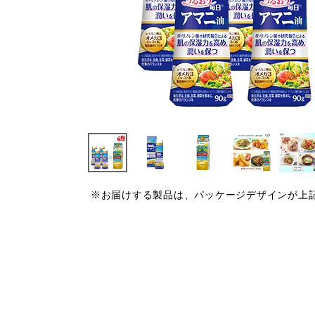
※お届けする製品は、パッケージデザインが上