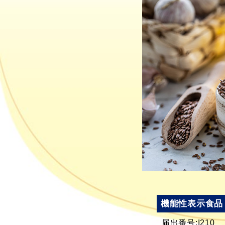
機能性表示食品
届出番号:I210