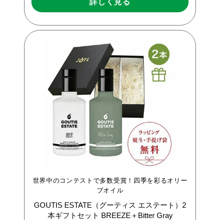
詳しく見る
世界中のコンテストで多数受賞！四季を彩るオリー
ブオイル
GOUTIS
ESTATE（グーティス
エステート）2
本ギフトセット
BREEZE＋Bitter
Gray