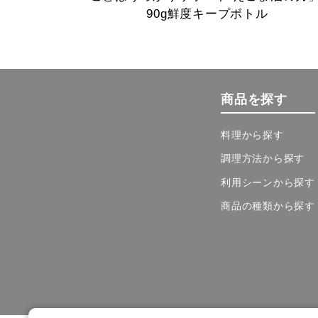
90g鮮度キープボトル
商品を探す
料理から探す
調理方法から探す
利用シーンから探す
商品の種類から探す