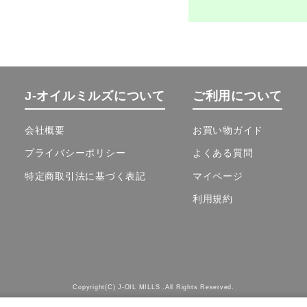
J-オイルミルズについて
ご利用について
会社概要
お買い物ガイド
プライバシーポリシー
よくある質問
特定商取引法に基づく表記
マイページ
利用規約
Copyright(C) J-OIL MILLS .All Rights Reserved.