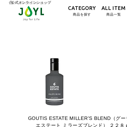
公式オンラインショップ
よみさんのレビュー
CATEGORY
ALL ITEM
商品を探す
商品一覧
GOUTIS
ESTATE
MILLER’S
BLEND（グ
エステート
ミラーズブレンド）
２２８