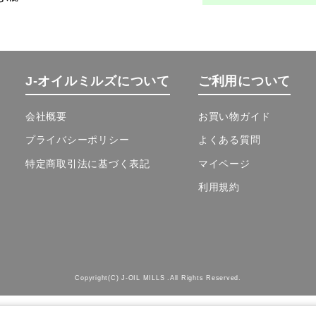
J-オイルミルズについて
ご利用について
会社概要
お買い物ガイド
プライバシーポリシー
よくある質問
特定商取引法に基づく表記
マイページ
利用規約
Copyright(C) J-OIL MILLS .All Rights Reserved.