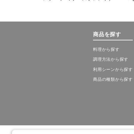
商品を探す
料理から探す
調理方法から探す
利用シーンから探す
商品の種類から探す