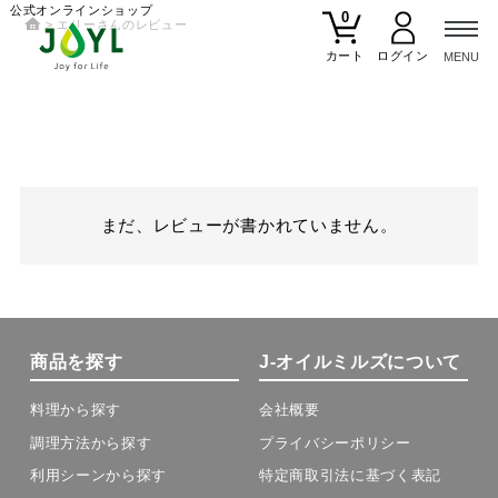
公式オンラインショップ
0
エリーさんのレビュー
カート
まだ、レビューが書かれていません。
商品を探す
J-オイルミルズについて
料理から探す
会社概要
調理方法から探す
プライバシーポリシー
利用シーンから探す
特定商取引法に基づく表記