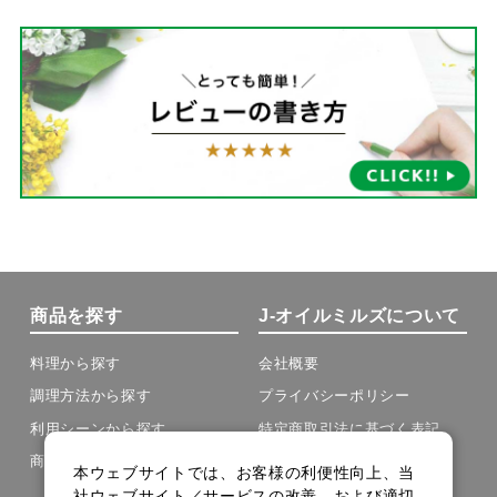
商品を探す
J-オイルミルズについて
料理から探す
会社概要
調理方法から探す
プライバシーポリシー
利用シーンから探す
特定商取引法に基づく表記
商品の種類から探す
本ウェブサイトでは、お客様の利便性向上、当
社ウェブサイト／サービスの改善、および適切