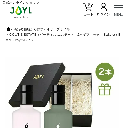
公式オンラインショップ
0
カート
商品の種類から探す
オリーブオイル
GOUTIS ESTATE（グーティス エステート）2本ギフトセット Sakura＋Bi
tter Grayのレビュー