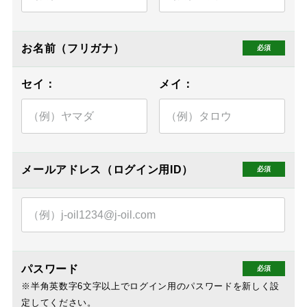
お名前（フリガナ）
メールアドレス（ログイン用ID）
パスワード
※半角英数字6文字以上でログイン用のパスワードを新しく設
定してください。