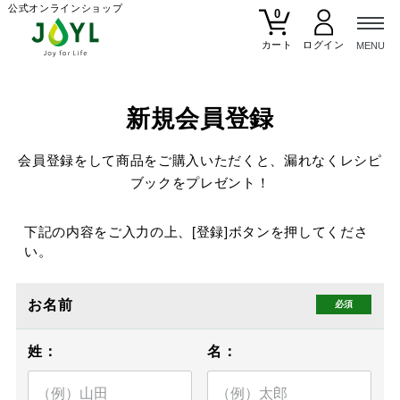
公式オンラインショップ
0
カート
新規会員登録
会員登録をして商品をご購入いただくと、漏れなくレシピ
ブックをプレゼント！
下記の内容をご入力の上、[登録]ボタンを押してくださ
い。
お名前