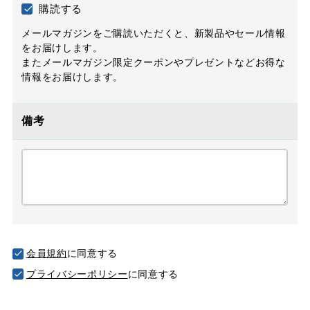
購読する
メールマガジンをご購読いただくと、新製品やセール情報
をお届けします。
またメールマガジン限定クーポンやプレゼントなどお得な
情報をお届けします。
備考
会員規約
に同意する
プライバシーポリシー
に同意する