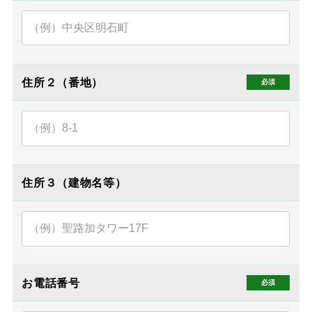
住所２（番地）
住所３（建物名等）
お電話番号