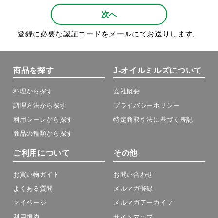
次へ
登録に必要な認証コードをメールにてお送りします。
商品を探す
J-オイルミルズについて
料理から探す
会社概要
調理方法から探す
プライバシーポリシー
利用シーンから探す
特定商取引法に基づく表記
商品の種類から探す
ご利用について
その他
お買い物ガイド
お問い合わせ
よくある質問
メルマガ登録
マイページ
メルマガアーカイブ
利用規約
サイトマップ