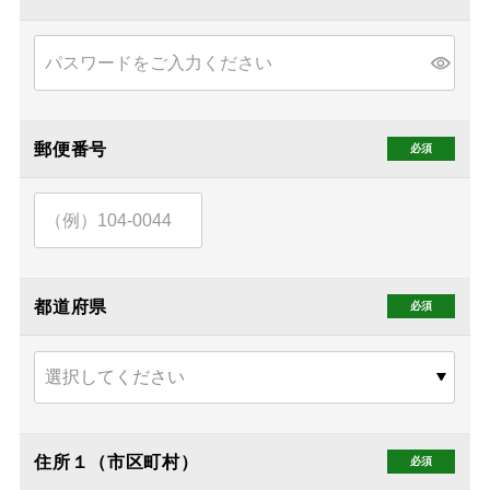
郵便番号
都道府県
住所１（市区町村）