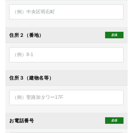
住所２（番地）
住所３（建物名等）
お電話番号