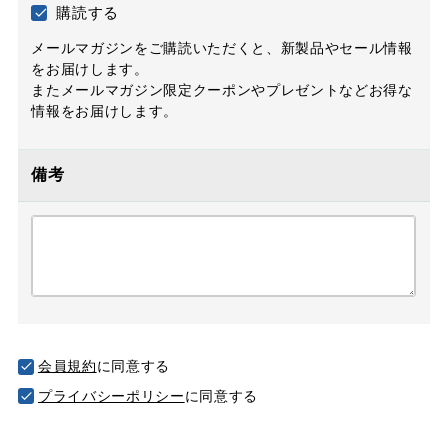
購読する
メールマガジンをご購読いただくと、新製品やセール情報
をお届けします。
またメールマガジン限定クーポンやプレゼントなどお得な
情報をお届けします。
備考
会員規約
に同意する
プライバシーポリシー
に同意する