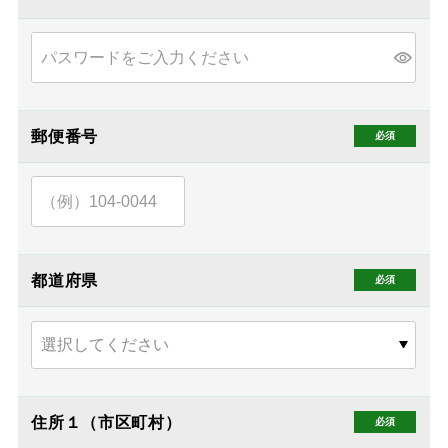
郵便番号
都道府県
住所１（市区町村）