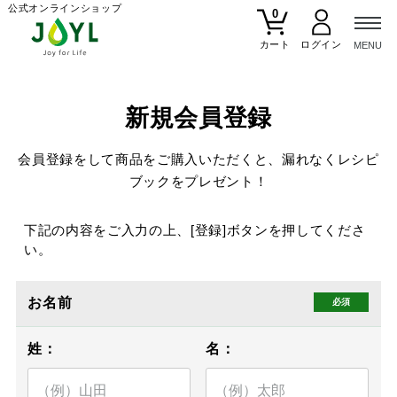
公式オンラインショップ
0
カート
新規会員登録
会員登録をして商品をご購入いただくと、漏れなくレシピ
ブックをプレゼント！
下記の内容をご入力の上、[登録]ボタンを押してくださ
い。
お名前