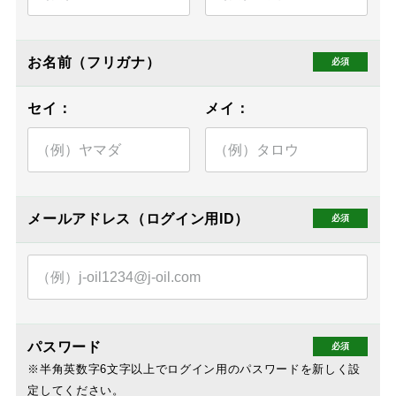
お名前（フリガナ）
メールアドレス（ログイン用ID）
パスワード
※半角英数字6文字以上でログイン用のパスワードを新しく設
定してください。