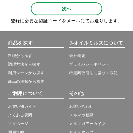
次へ
登録に必要な認証コードをメールにてお送りします。
商品を探す
J-オイルミルズについて
料理から探す
会社概要
調理方法から探す
プライバシーポリシー
利用シーンから探す
特定商取引法に基づく表記
商品の種類から探す
ご利用について
その他
お買い物ガイド
お問い合わせ
よくある質問
メルマガ登録
マイページ
メルマガアーカイブ
利用規約
サイトマップ