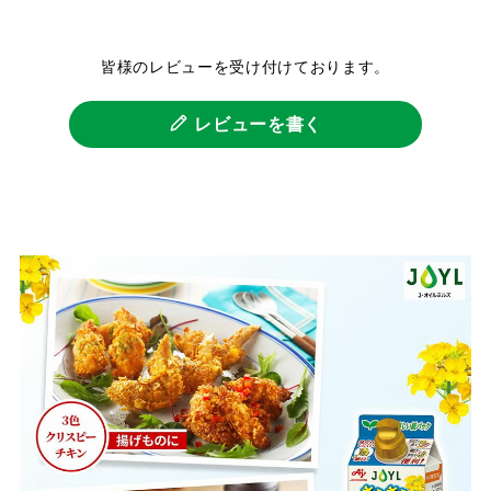
皆様のレビューを受け付けております。
レビューを書く