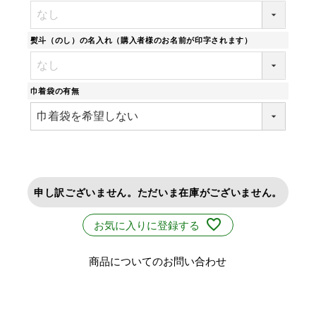
熨斗（のし）の名入れ（購入者様のお名前が印字されます）
巾着袋の有無
申し訳ございません。ただいま在庫がございません。
お気に入りに登録する
商品についてのお問い合わせ