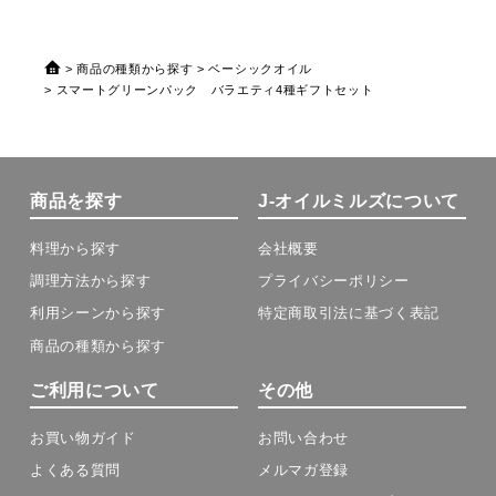
商品の種類から探す
ベーシックオイル
スマートグリーンパック バラエティ4種ギフトセット
商品を探す
J-オイルミルズについて
料理から探す
会社概要
調理方法から探す
プライバシーポリシー
利用シーンから探す
特定商取引法に基づく表記
商品の種類から探す
ご利用について
その他
お買い物ガイド
お問い合わせ
よくある質問
メルマガ登録