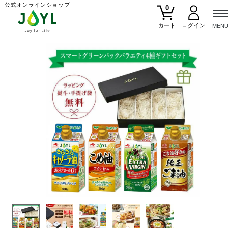
公式オンラインショップ
0
カート