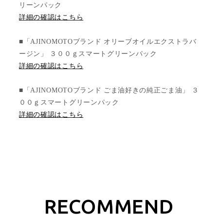
リーンパック
詳細の確認はこちら
■「AJINOMOTOブランド オリーブオイルエクストラバ
ージン」 ３００ｇスマートグリーンパック
詳細の確認はこちら
■「AJINOMOTOブランド ごま油好きの純正ごま油」 ３
００ｇスマートグリーンパック
詳細の確認はこちら