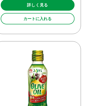
詳しく見る
カートに入れる