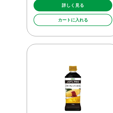
詳しく見る
カートに入れる