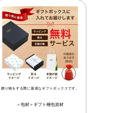
贈り物をする際に最適なギフトボックスです。
＜包材＞ギフト梱包資材