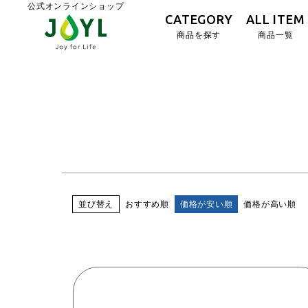
公式オンラインショップ
CATEGORY
ALL ITEM
商品を探す
商品一覧
並び替え
おすすめ順
価格が安い順
価格が高い順