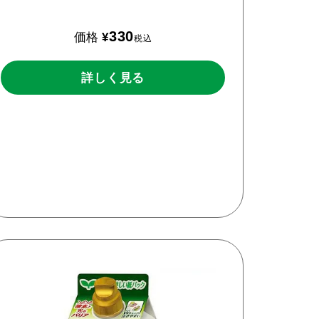
330
価格
¥
税込
詳しく見る