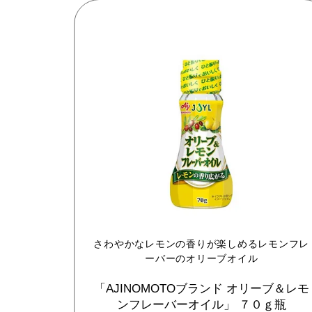
さわやかなレモンの香りが楽しめるレモンフレ
ーバーのオリーブオイル
「AJINOMOTOブランド
オリーブ＆レモ
ンフレーバーオイル」
７０ｇ瓶