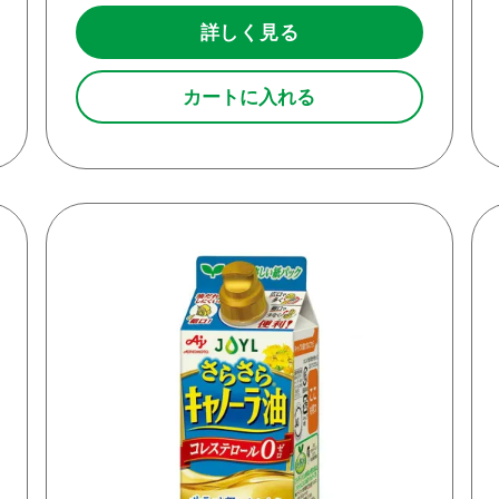
詳しく見る
カートに入れる