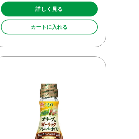
詳しく見る
カートに入れる