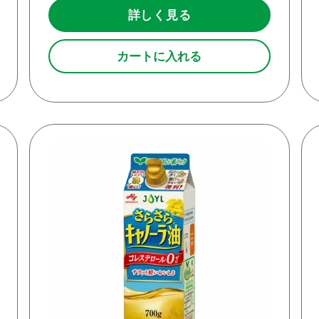
詳しく見る
カートに入れる