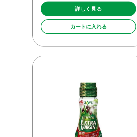
詳しく見る
カートに入れる